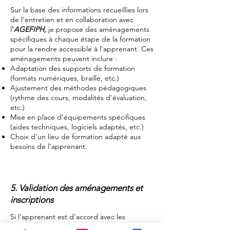
Sur la base des informations recueillies lors
de l'entretien et en collaboration avec
l
'
AGEFIPH
,
je propose des aménagements
spécifiques à chaque étape de la formation
pour la rendre accessible à
l'apprenant
. Ces
aménagements peuvent inclure :
Adaptation des supports de formation
(formats numériques, braille, etc.)
Ajustement des méthodes pédagogiques
(rythme des cours, modalités d'évaluation,
etc.)
Mise en place d'équipements spécifiques
(aides techniques, logiciels adaptés, etc.)
Choix d'un lieu de formation adapté aux
besoins de
l'apprenant.
5. Validation des aménagements et
inscriptions
Si l'apprenant est d'accord avec les
aménagements proposés, je procède à son