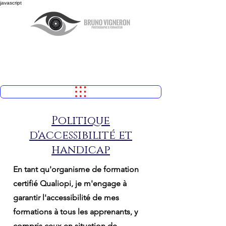
javascript
Politique
d'accessibilité et
handicap
En tant qu'organisme de formation
certifié Qualiopi, je m'engage à
garantir l'accessibilité de mes
formations à tous les apprenants, y
compris ceux en situation de