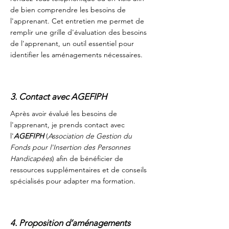
de bien comprendre les besoins de
l'apprenant. Cet entretien me permet de
remplir une grille d'évaluation des besoins
de l'apprenant, un outil essentiel pour
identifier les aménagements nécessaires.
3. Contact avec AGEFIPH
Après avoir évalué les besoins de
l'apprenant, je prends contact avec
l'
AGEFIPH
(
Association de Gestion du
Fonds pour l'Insertion des Personnes
Handicapées
) afin de bénéficier de
ressources supplémentaires et de conseils
spécialisés pour adapter ma formation.
4. Proposition d’aménagements